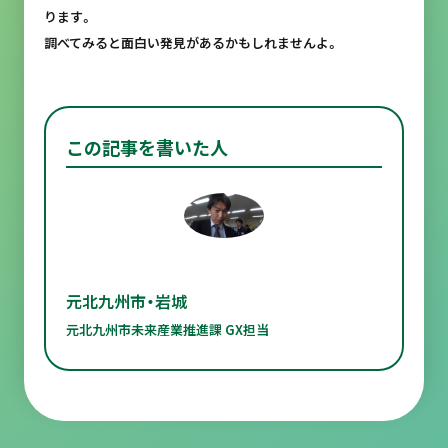
ります。
調べてみると面白い発見があるかもしれませんよ。
この記事を書いた人
元北九州市・岩城
元北九州市未来産業推進課 GX担当