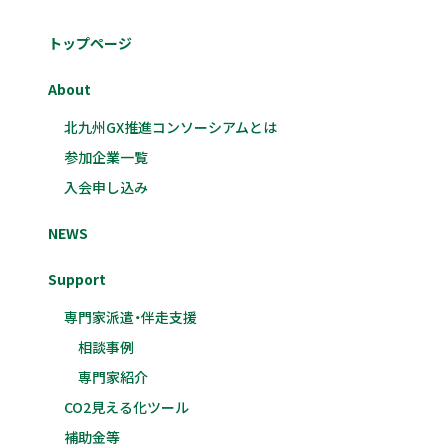
トップページ
About
北九州GX推進コンソーシアムとは
参加企業一覧
入会申し込み
NEWS
Support
専門家派遣・伴走支援
相談事例
専門家紹介
CO2見える化ツール
補助金等