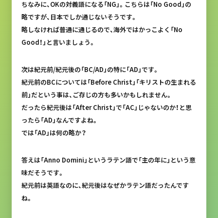
ちなみに、OKの対義語になる「NG」。こちらは「No Good」の
略ですが、日本でしか通じないそうです。
略しなければ普通に通じるので、海外ではかっこよく「No
Good！」と言いましょう。
次は紀元前/紀元後の「BC/AD」の特に「AD」です。
紀元前のBCについては「Before Christ」「キリストの生まれる
前」だという事は、ご存じの方も多いかもしれません。
だったら紀元後は「After Christ」で「AC」じゃないのか！と思
ったら「AD」なんですよね。
では「AD」は何の略か？
答えは「Anno Domini」というラテン語で「主の年に」という意
味だそうです。
紀元前は英語なのに、紀元後はなぜかラテン語だったんです
ね。