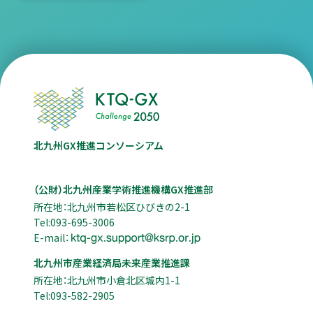
北九州GX推進コンソーシアム
（公財）北九州産業学術推進機構GX推進部
所在地：北九州市若松区ひびきの2-1
Tel:093-695-3006
E-mail：
北九州市産業経済局未来産業推進課
所在地：北九州市小倉北区城内1-1
Tel:093-582-2905