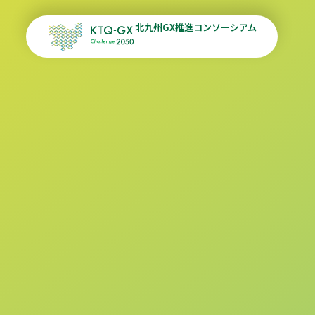
北九州GX推進コンソーシアム