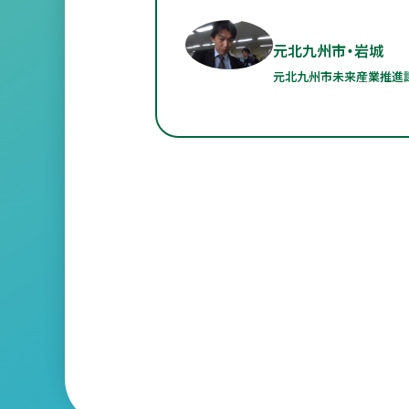
元北九州市・岩城
元北九州市未来産業推進課