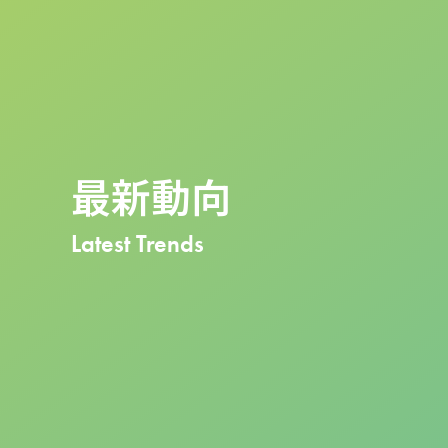
最新動向
Latest Trends