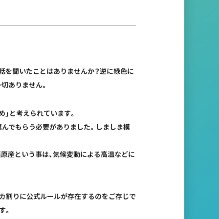
話を聞いたことはありませんか？逆に緑色に
一切ありません。
め」と考えられています。
運んでもらう必要がありました。しましま模
漠原産という事は、気候変動による高温などに
イカ割りに公式ルールが存在するのをご存じで
す。