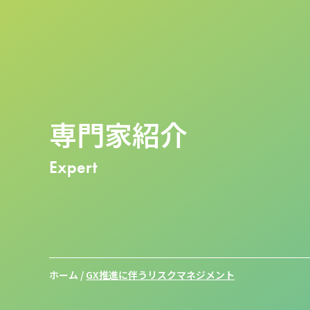
専門家紹介
Expert
ホーム
/
GX推進に伴うリスクマネジメント