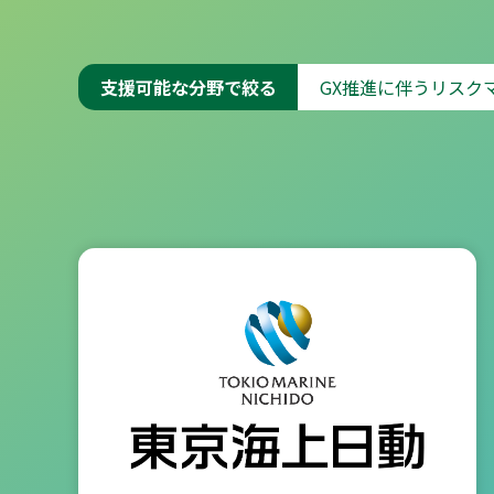
支援可能な分野で絞る