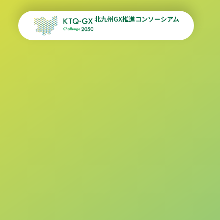
北九州GX推進コンソーシアム