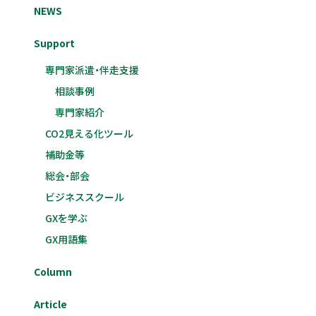
NEWS
Support
専門家派遣・伴走支援
相談事例
専門家紹介
CO2見える化ツール
補助金等
総会・部会
ビジネススクール
GXを学ぶ
GX用語集
Column
Article