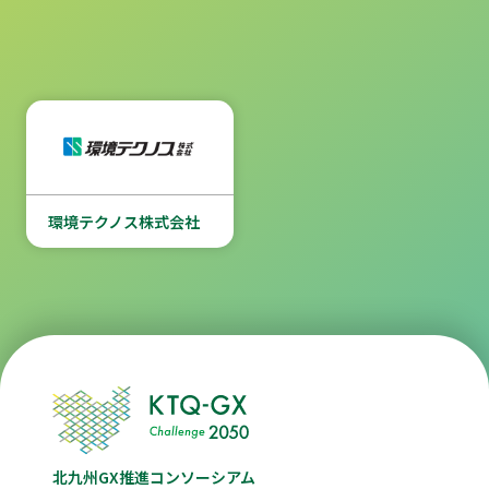
環境テクノス株式会社
北九州GX推進コンソーシアム