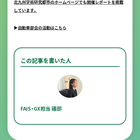
北九州学術研究都市のホームページでも開催レポートを掲載
しています。
▶
自動車部会の活動はこちら
この記事を書いた人
FAIS・GX担当 礒部