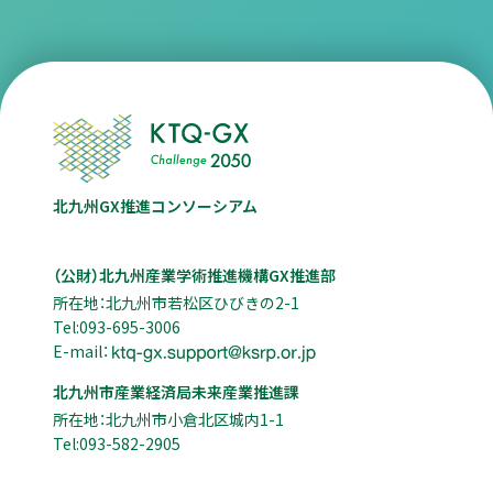
北九州GX推進コンソーシアム
（公財）北九州産業学術推進機構GX推進部
所在地：北九州市若松区ひびきの2-1
Tel:093-695-3006
E-mail：
北九州市産業経済局未来産業推進課
所在地：北九州市小倉北区城内1-1
Tel:093-582-2905