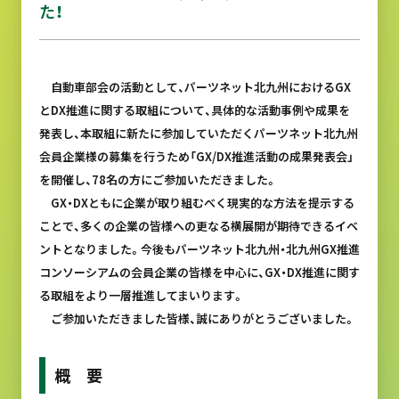
た！
自動車部会の活動として、パーツネット北九州におけるGX
とDX推進に関する取組について、具体的な活動事例や成果を
発表し、本取組に新たに参加していただくパーツネット北九州
会員企業様の募集を行うため「GX/DX推進活動の成果発表会」
を開催し、78名の方にご参加いただきました。
GX・DXともに企業が取り組むべく現実的な方法を提示する
ことで、多くの企業の皆様への更なる横展開が期待できるイベ
ントとなりました。今後もパーツネット北九州・北九州GX推進
コンソーシアムの会員企業の皆様を中心に、GX・DX推進に関す
る取組をより一層推進してまいります。
ご参加いただきました皆様、誠にありがとうございました。
概 要