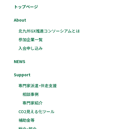
トップページ
About
北九州GX推進コンソーシアムとは
参加企業一覧
入会申し込み
NEWS
Support
専門家派遣・伴走支援
相談事例
専門家紹介
CO2見える化ツール
補助金等
総会・部会