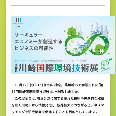
11月12日(水)・13日(木)に神奈川県川崎市で開催された「第
18回川崎国際環境技術展」に出展致しました。
この展示会は、環境分野に関する優れた技術や先進的な取組
を広く川崎市から情報発信し、販路拡大につながるビジネスマ
ッチングや研究開発を促進することを目的としています。