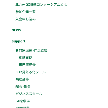
北九州GX推進コンソーシアムとは
参加企業一覧
入会申し込み
NEWS
Support
専門家派遣・伴走支援
相談事例
専門家紹介
CO2見える化ツール
補助金等
総会・部会
ビジネススクール
GXを学ぶ
GX用語集