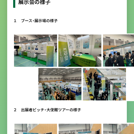
展示会の様子
１ ブース・展示場の様子
２ 出展者ピッチ・大使館ツアーの様子