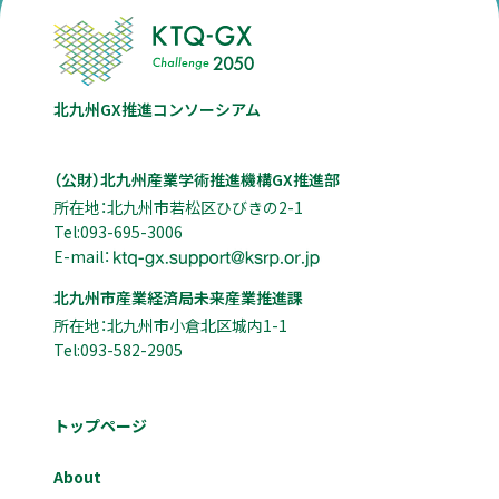
北九州GX推進コンソーシアム
（公財）北九州産業学術推進機構GX推進部
所在地：北九州市若松区ひびきの2-1
Tel:093-695-3006
E-mail：
北九州市産業経済局未来産業推進課
所在地：北九州市小倉北区城内1-1
Tel:093-582-2905
トップページ
About