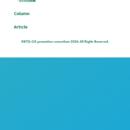
Column
Article
©KTQ-GX promotion consortium 2026 All Rights Reserved.