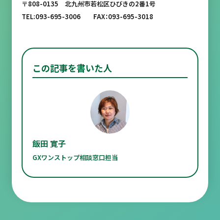
〒808-0135 北九州市若松区ひびきの2番1号
TEL:093-695-3006 FAX：093-695-3018
この記事を書いた人
飯田 寛子
GXワンストップ相談窓口担当