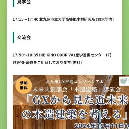
見学会
17：15～17：40 北九州市立大学高機能木材研究所（同大学内）
交流会
17：50～18：35 HIBIKINO ODORIVA（産学連携センター1F)
飲み物・軽食をご用意しております（無料）