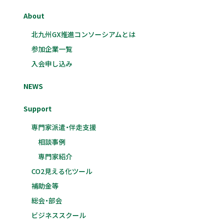
About
北九州GX推進コンソーシアムとは
参加企業一覧
入会申し込み
NEWS
Support
専門家派遣・伴走支援
相談事例
専門家紹介
CO2見える化ツール
補助金等
総会・部会
ビジネススクール