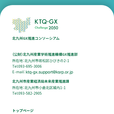
北九州GX推進コンソーシアム
（公財）北九州産業学術推進機構GX推進部
所在地：北九州市若松区ひびきの2-1
Tel:093-695-3006
E-mail：
北九州市産業経済局未来産業推進課
所在地：北九州市小倉北区城内1-1
Tel:093-582-2905
トップページ