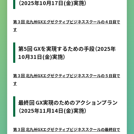
（2025年10月17日(金)実施）
第３回 北九州GXエグゼクティブビジネススクールの４日目で
す
第5回 GXを実現するための手段（2025年
10月31日(金)実施）
第３回 北九州GXエグゼクティブビジネススクールの５日目で
す
最終回 GX実現のためのアクションプラン
（2025年11月14日(金)実施）
第３回 北九州GXエグゼクティブビジネススクールの最終日で