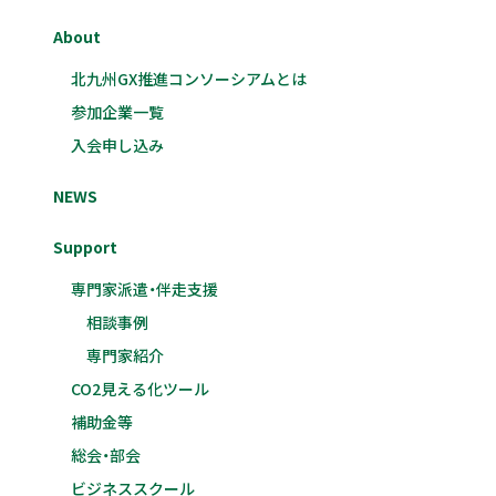
About
北九州GX推進コンソーシアムとは
参加企業一覧
入会申し込み
NEWS
Support
専門家派遣・伴走支援
相談事例
専門家紹介
CO2見える化ツール
補助金等
総会・部会
ビジネススクール