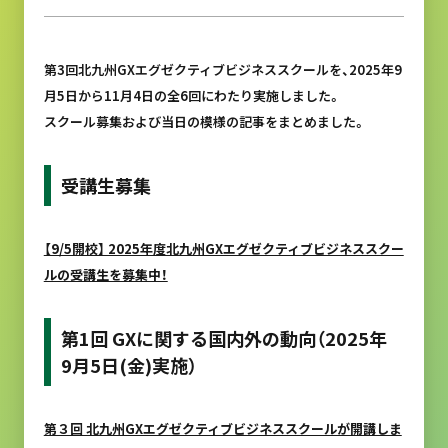
第3回北九州GXエグゼクティブビジネススクールを、2025年9
月5日から11月4日の全6回にわたり実施しました。
スクール募集および当日の模様の記事をまとめました。
受講生募集
【9/5開校】 2025年度北九州GXエグゼクティブビジネススクー
ルの受講生を募集中！
第1回 GXに関する国内外の動向（2025年
9月5日(金)実施）
第３回 北九州GXエグゼクティブビジネススクールが開講しま