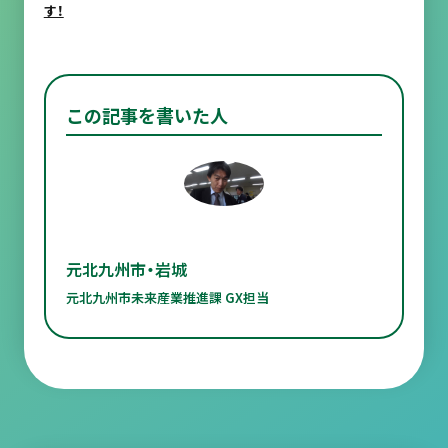
す！
この記事を書いた人
元北九州市・岩城
元北九州市未来産業推進課 GX担当