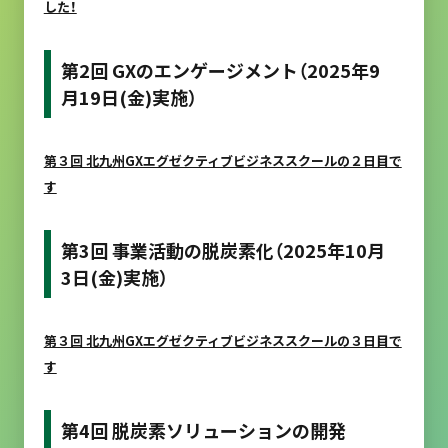
した！
第2回 GXのエンゲージメント（2025年9
月19日(金)実施）
第３回 北九州GXエグゼクティブビジネススクールの２日目で
す
第3回 事業活動の脱炭素化（2025年10月
3日(金)実施）
第３回 北九州GXエグゼクティブビジネススクールの３日目で
す
第4回 脱炭素ソリューションの開発