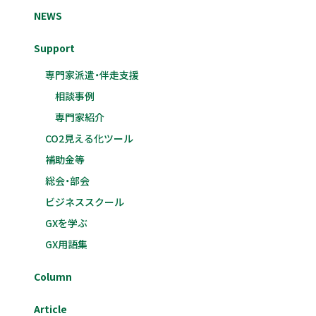
NEWS
Support
専門家派遣・伴走支援
相談事例
専門家紹介
CO2見える化ツール
補助金等
総会・部会
ビジネススクール
GXを学ぶ
GX用語集
Column
Article