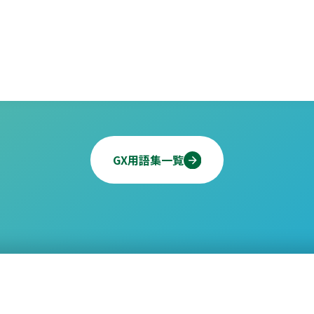
GX用語集一覧