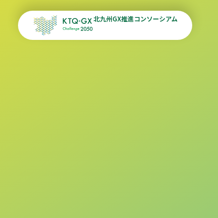
北九州GX推進コンソーシアム