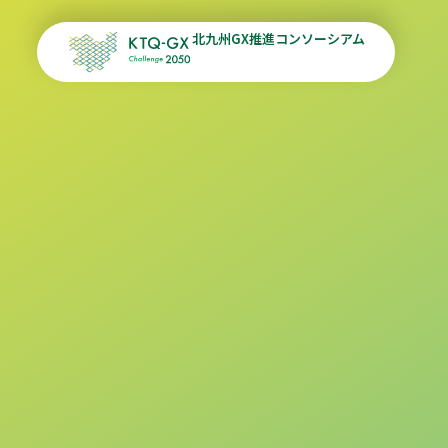
北九州GX推進コンソーシアム