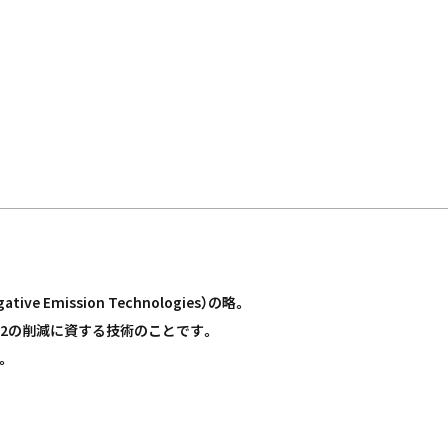
Emission Technologies）の略。
O2の削減に資する技術のことです。
。