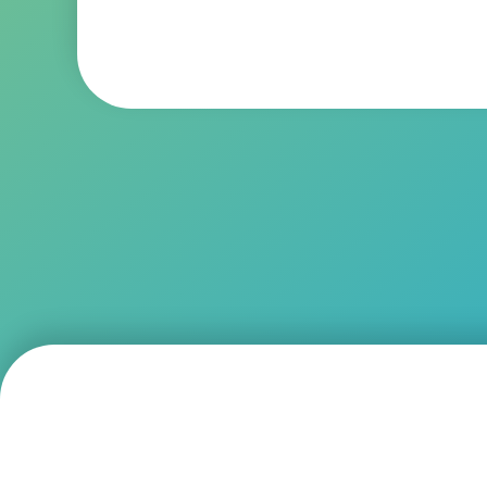
（公財）北九州産