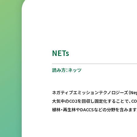
NETs
読み方：ネッツ
ネガティブエミッションテクノロジーズ（Negative 
大気中のCO2を回収し固定化することで、C
植林・再生林やDACCSなどの分野を含みます