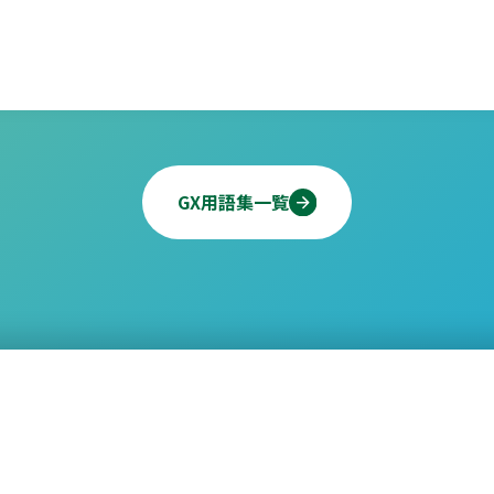
GX用語集一覧
業学術推進機構GX推進部
北九州市産業経済局未来産業推進課