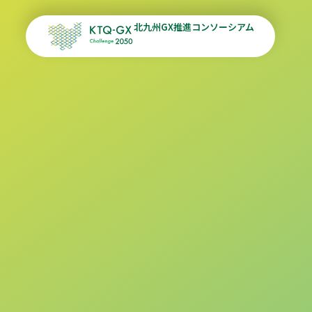
北九州GX推進コンソーシアム