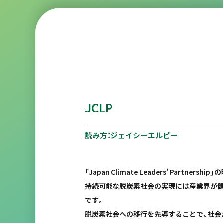
JCLP
読み方：ジェイシーエルピー
「Japan Climate Leaders’ Part
持続可能な脱炭素社会の実現には産業界が健
です。
脱炭素社会への移行を先導することで、社会