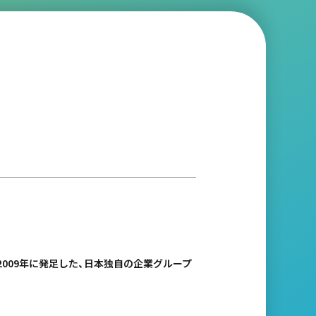
009年に発足した、日本独自の企業グループ