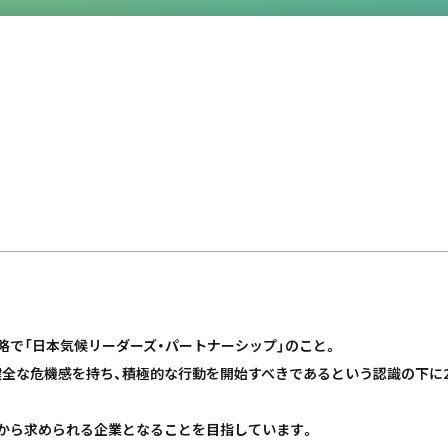
nership」の略で「日本気候リーダーズ・パートナーシップ」のこと。
全な危機感を持ち、積極的な行動を開始すべきであるという認識の下に2
から求められる企業となることを目指しています。