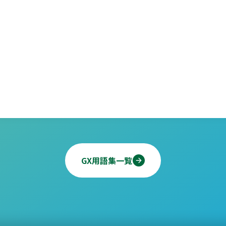
GX用語集一覧