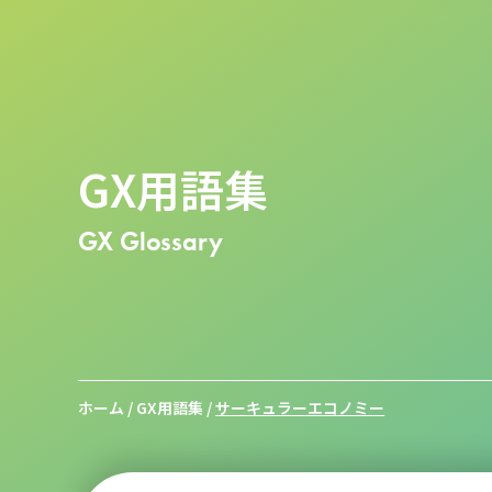
GX用語集
GX Glossary
ホーム
/
GX用語集
/
サーキュラーエコノミー