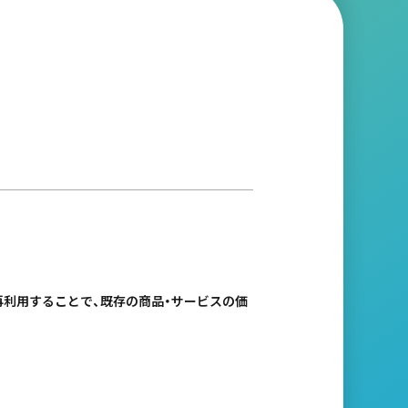
利用することで、既存の商品・サービスの価