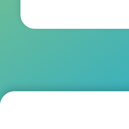
（公財）北九州産