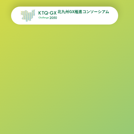
北九州GX推進コンソーシアム