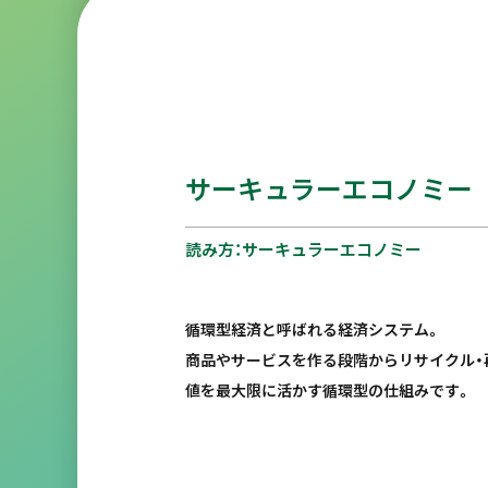
サーキュラーエコノミー
読み方：サーキュラーエコノミー
循環型経済と呼ばれる経済システム。
商品やサービスを作る段階からリサイクル・
値を最大限に活かす循環型の仕組みです。