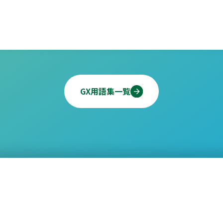
GX用語集一覧
業学術推進機構GX推進部
北九州市産業経済局未来産業推進課