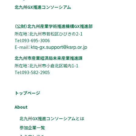
北九州GX推進コンソーシアム
（公財）北九州産業学術推進機構GX推進部
所在地：北九州市若松区ひびきの2-1
Tel:093-695-3006
E-mail：
北九州市産業経済局未来産業推進課
所在地：北九州市小倉北区城内1-1
Tel:093-582-2905
トップページ
About
北九州GX推進コンソーシアムとは
参加企業一覧