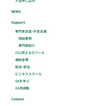
入会申し込み
NEWS
Support
専門家派遣・伴走支援
相談事例
専門家紹介
CO2見える化ツール
補助金等
総会・部会
ビジネススクール
GXを学ぶ
GX用語集
Column