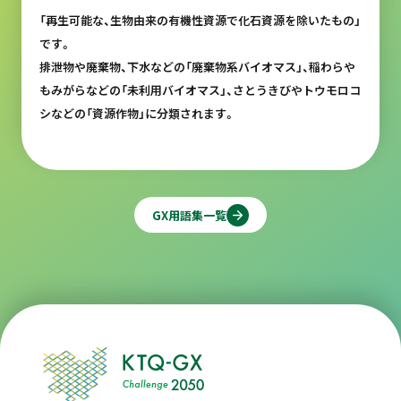
「再生可能な、生物由来の有機性資源で化石資源を除いたもの」
です。
排泄物や廃棄物、下水などの「廃棄物系バイオマス」、稲わらや
もみがらなどの「未利用バイオマス」、さとうきびやトウモロコ
シなどの「資源作物」に分類されます。
GX用語集一覧