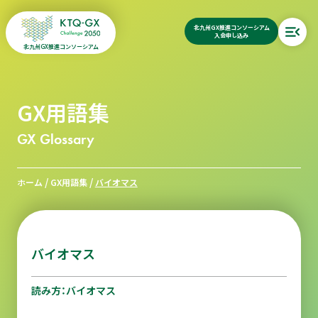
北九州GX推進コンソーシアム
入会申し込み
北九州GX推進コンソーシアム
GX用語集
GX Glossary
/
/
ホーム
GX用語集
バイオマス
バイオマス
読み方：バイオマス