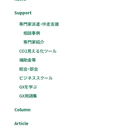
Support
専門家派遣・伴走支援
相談事例
専門家紹介
CO2見える化ツール
補助金等
総会・部会
ビジネススクール
GXを学ぶ
GX用語集
Column
Article