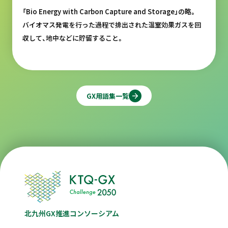
「Bio Energy with Carbon Capture and Storage」の略。
バイオマス発電を行った過程で排出された温室効果ガスを回
収して、地中などに貯留すること。
GX用語集一覧
北九州GX推進コンソーシアム