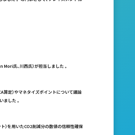
 Mori氏、川西氏）が担当しました 。
LCA算定）やマネタイズポイントについて議論
いました 。
ト）を用いたCO2削減分の数値の信頼性確保