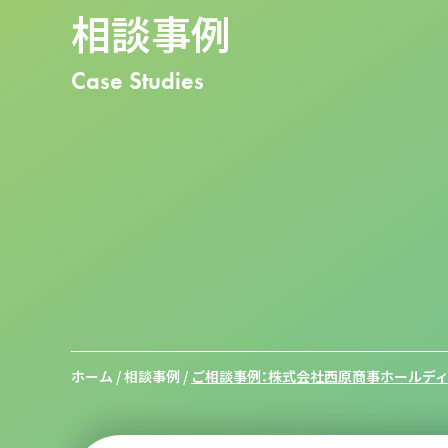
相談事例
Case Studies
ホーム
/
相談事例
/
ご相談事例：株式会社西原商事ホールディ