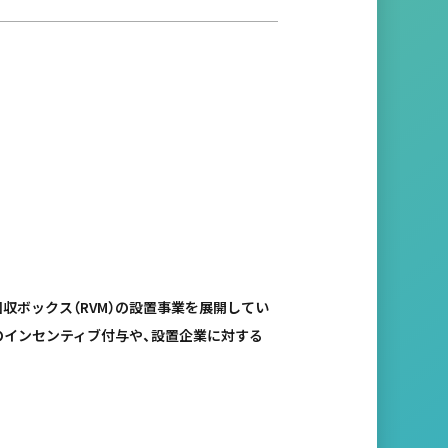
回収ボックス（RVM）の設置事業を展開してい
のインセンティブ付与や、設置企業に対する