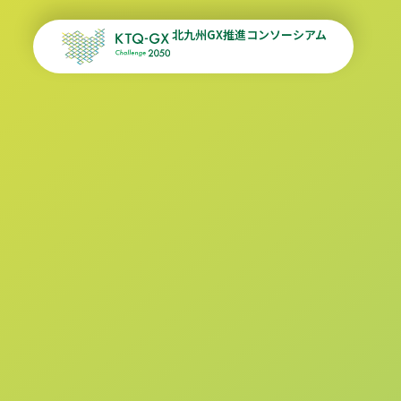
北九州GX推進コンソーシアム