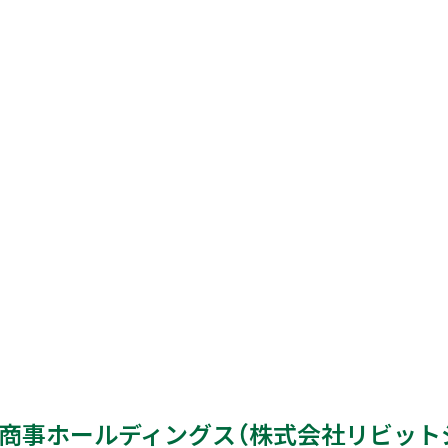
商事ホールディングス（株式会社リビット