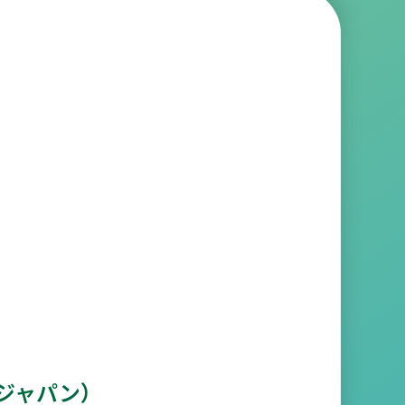
ジャパン）