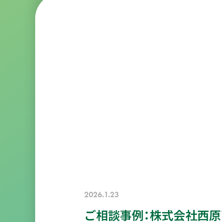
2026.1.23
ご相談事例：株式会社西原