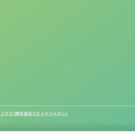
ングス（株式会社リビットジャパン）