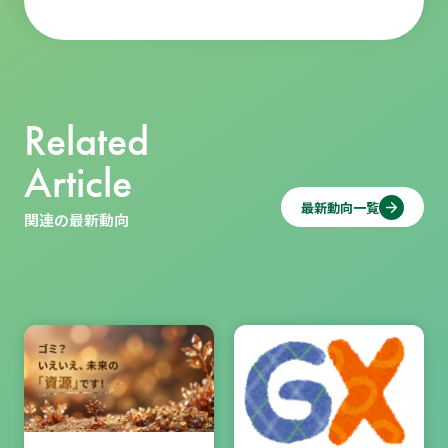
Related
Article
最新動向一覧
関連の最新動向