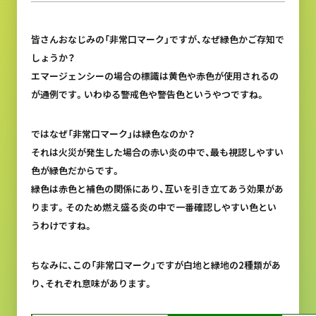
皆さんおなじみの「非常口マーク」ですが、なぜ緑色かご存知で
しょうか？
エマージェンシーの場合の標識は黄色や赤色が使用されるの
が通例です。いわゆる警戒色や警告色というやつですね。
ではなぜ「非常口マーク」は緑色なのか？
それは火災が発生した場合の赤い炎の中で、最も視認しやすい
色が緑色だからです。
緑色は赤色と補色の関係にあり、互いを引き立てあう効果があ
ります。そのため燃え盛る炎の中で一番確認しやすい色とい
うわけですね。
ちなみに、この「非常口マーク」ですが白地と緑地の2種類があ
り、それぞれ意味があります。