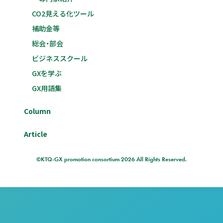
CO2見える化ツール
補助金等
総会・部会
ビジネススクール
GXを学ぶ
GX用語集
Column
Article
©KTQ-GX promotion consortium 2026 All Rights Reserved.