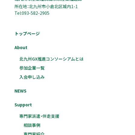
所在地：北九州市小倉北区城内1-1
Tel:093-582-2905
トップページ
About
北九州GX推進コンソーシアムとは
参加企業一覧
入会申し込み
NEWS
Support
専門家派遣・伴走支援
相談事例
専門家紹介