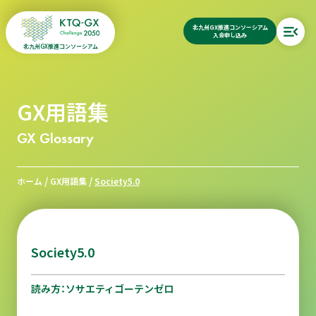
北九州GX推進コンソーシアム
入会申し込み
北九州GX推進コンソーシアム
GX用語集
GX Glossary
/
/
ホーム
GX用語集
Society5.0
Society5.0
読み方：ソサエティゴーテンゼロ