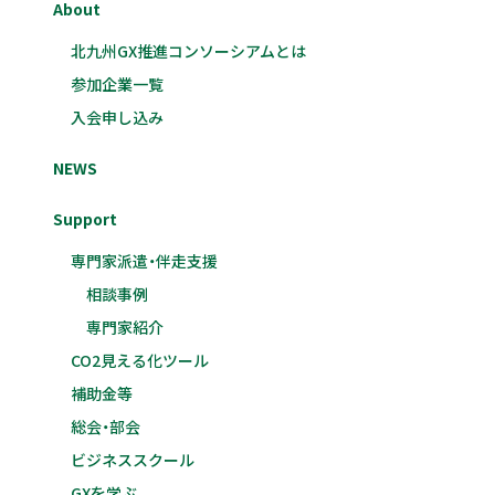
About
北九州GX推進コンソーシアムとは
参加企業一覧
入会申し込み
NEWS
Support
専門家派遣・伴走支援
相談事例
専門家紹介
CO2見える化ツール
補助金等
総会・部会
ビジネススクール
GXを学ぶ