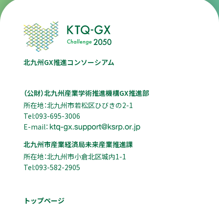
北九州GX推進コンソーシアム
（公財）北九州産業学術推進機構GX推進部
所在地：北九州市若松区ひびきの2-1
Tel:093-695-3006
E-mail：
北九州市産業経済局未来産業推進課
所在地：北九州市小倉北区城内1-1
Tel:093-582-2905
トップページ