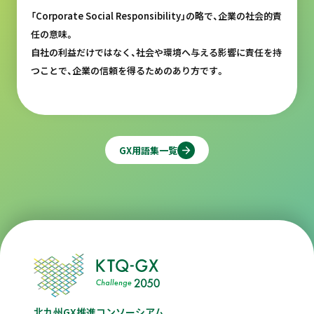
「Corporate Social Responsibility」の略で、企業の社会的責
任の意味。
自社の利益だけではなく、社会や環境へ与える影響に責任を持
つことで、企業の信頼を得るためのあり方です。
GX用語集一覧
北九州GX推進コンソーシアム