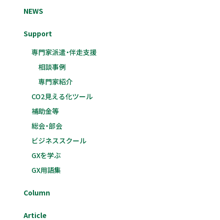
NEWS
Support
専門家派遣・伴走支援
相談事例
専門家紹介
CO2見える化ツール
補助金等
総会・部会
ビジネススクール
GXを学ぶ
GX用語集
Column
Article